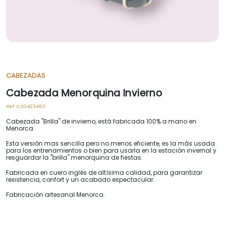
CABEZADAS
Cabezada Menorquina Invierno
Ref:
CS0423480
Cabezada "Brilla" de invierno, está fabricada 100% a mano en
Menorca.
Esta versión mas sencilla pero no menos eficiente, es la más usada
para los entrenamientos o bien para usarla en la estación invernal y
resguardar la "brilla" menorquina de fiestas.
Fabricada en cuero inglés de altísima calidad, para garantizar
resistencia, confort y un acabado espectacular.
Fabricación artesanal Menorca.