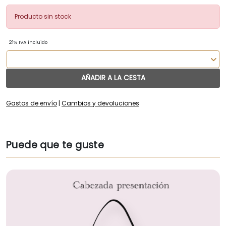
Producto sin stock
21% IVA incluido
AÑADIR A LA CESTA
Gastos de envío
|
Cambios y devoluciones
Puede que te guste