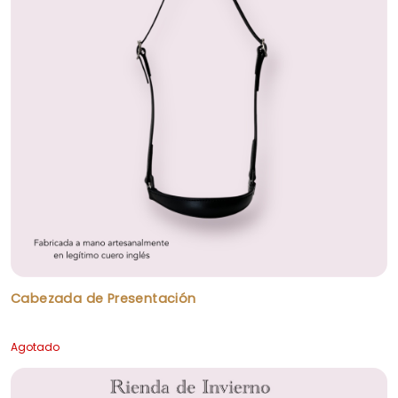
BUSCAR PRODUCTOS...
Cabezada de Presentación
Agotado