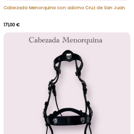
Cabezada Menorquina con adorno Cruz de San Juan
171,00 €