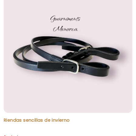
Riendas sencillas de invierno