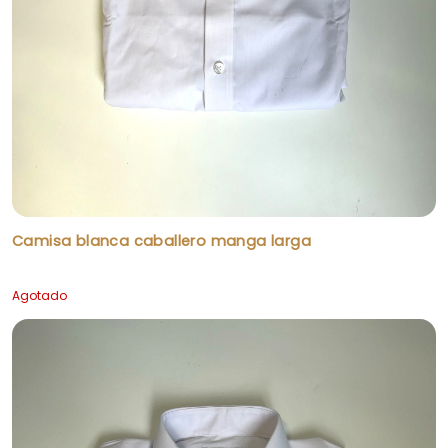
Camisa blanca caballero manga larga
Agotado