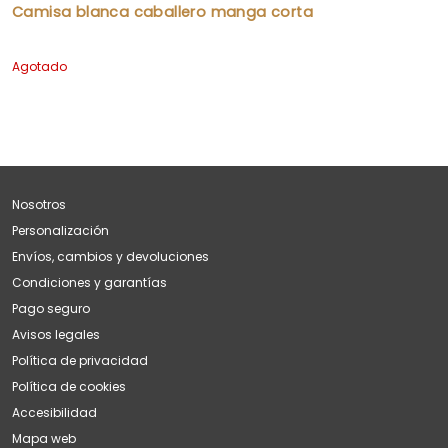
Camisa blanca caballero manga corta
Agotado
Nosotros
Personalización
Envíos, cambios y devoluciones
Condiciones y garantías
Pago seguro
Avisos legales
Política de privacidad
Política de cookies
Accesibilidad
Mapa web