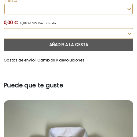
TALLA
0,00 €
0,00 €
21% IVA incluido
AÑADIR A LA CESTA
Gastos de envío
|
Cambios y devoluciones
Puede que te guste