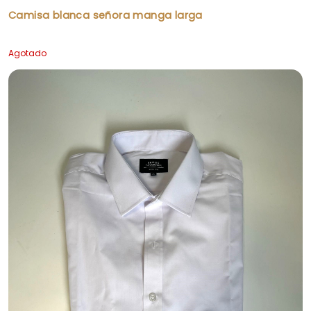
Camisa blanca señora manga larga
Agotado
BUSCAR PRODUCTOS...