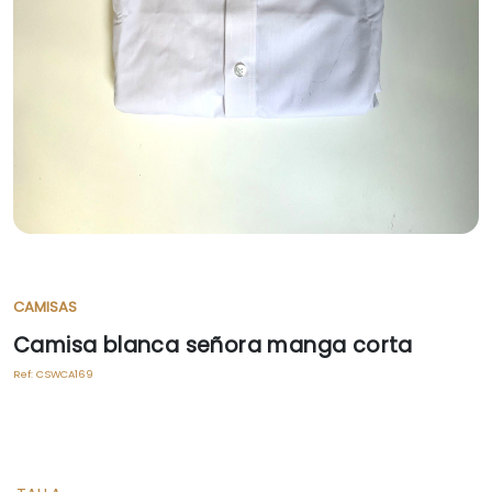
CAMISAS
Camisa blanca señora manga corta
Ref:
CSWCA169