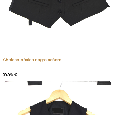
BUSCAR PRODUCTOS...
Chaleco básico negro señora
39,95 €