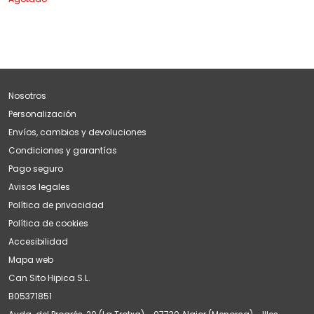
Nosotros
Personalización
Envíos, cambios y devoluciones
Condiciones y garantías
Pago seguro
Avisos legales
Política de privacidad
Política de cookies
Accesibilidad
Mapa web
Can Sito Hipica S.L.
B05371851