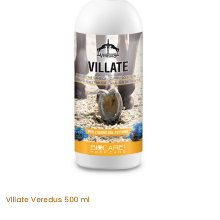
Villate Veredus 500 ml