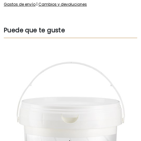
Gastos de envío
|
Cambios y devoluciones
Puede que te guste