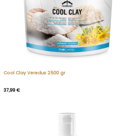
Cool Clay Veredus 2500 gr
37,99 €