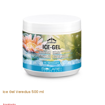
Ice Gel Veredus 500 ml
Agotado