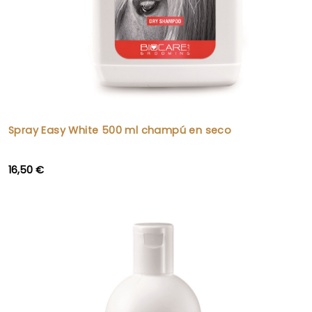
Spray Easy White 500 ml champú en seco
16,50 €