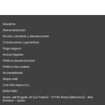
Nosotros
Personalización
Envíos, cambios y devoluciones
Condiciones y garantías
Pago seguro
Avisos legales
Política de privacidad
Política de cookies
Accesibilidad
Mapa web
Can Sito Hipica S.L.
B05371851
Avda. del Progrés, 20 (La Trotxa) - 07730 Alaior (Menorca) - Illes
Balears - Spain