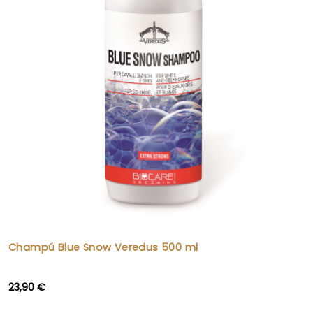
Champú Blue Snow Veredus 500 ml
23,90 €