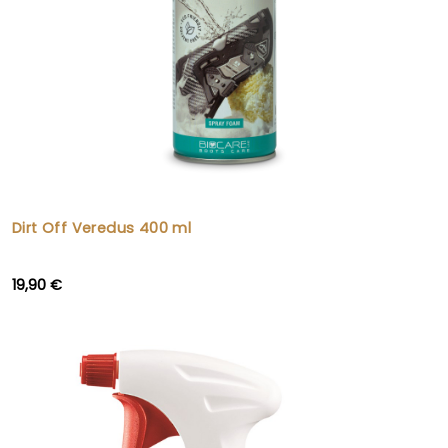
Dirt Off Veredus 400 ml
19,90 €