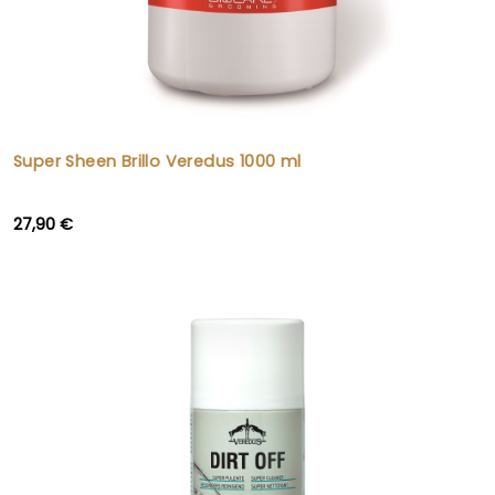
Super Sheen Brillo Veredus 1000 ml
27,90 €