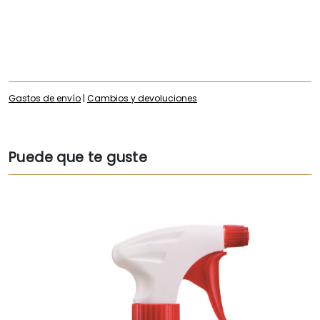
Gastos de envío
|
Cambios y devoluciones
Puede que te guste