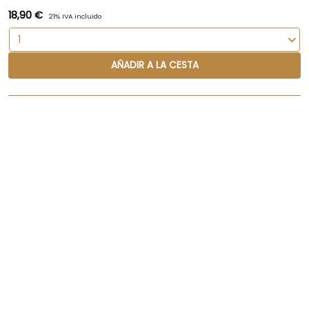
18,90 €
21% IVA incluido
AÑADIR A LA CESTA