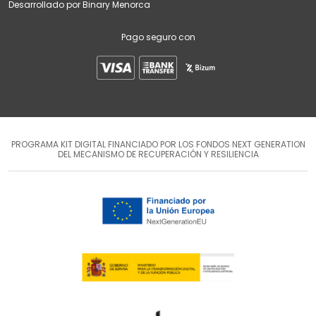
Desarrollado por
Binary Menorca
Pago seguro con
PROGRAMA KIT DIGITAL FINANCIADO POR LOS FONDOS NEXT GENERATION
DEL MECANISMO DE RECUPERACIÓN Y RESILIENCIA