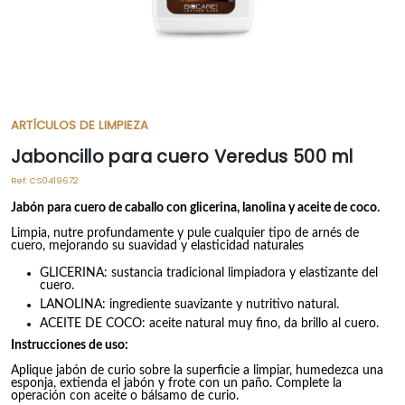
ARTÍCULOS DE LIMPIEZA
Jaboncillo para cuero Veredus 500 ml
Ref:
CS0419672
Jabón para cuero de caballo con glicerina, lanolina y aceite de coco.
Limpia, nutre profundamente y pule cualquier tipo de arnés de
cuero, mejorando su suavidad y elasticidad naturales
GLICERINA: sustancia tradicional limpiadora y elastizante del
cuero.
LANOLINA: ingrediente suavizante y nutritivo natural.
ACEITE DE COCO: aceite natural muy fino, da brillo al cuero.
Instrucciones de uso:
Aplique jabón de curio sobre la superficie a limpiar, humedezca una
esponja, extienda el jabón y frote con un paño. Complete la
operación con aceite o bálsamo de curio.