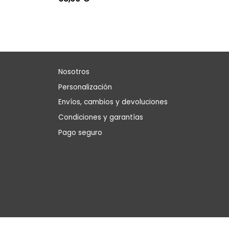
Nosotros
Personalización
Envíos, cambios y devoluciones
Condiciones y garantías
Pago seguro