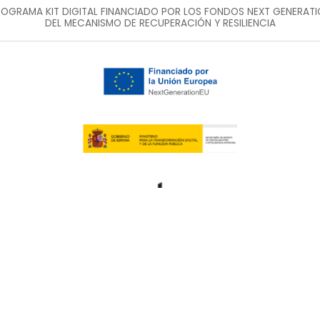
OGRAMA KIT DIGITAL FINANCIADO POR LOS FONDOS NEXT GENERAT
DEL MECANISMO DE RECUPERACIÓN Y RESILIENCIA