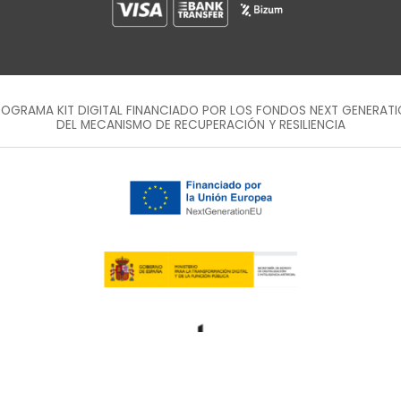
OGRAMA KIT DIGITAL FINANCIADO POR LOS FONDOS NEXT GENERAT
DEL MECANISMO DE RECUPERACIÓN Y RESILIENCIA