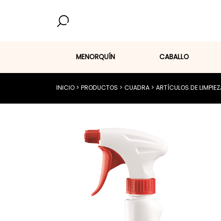
MENORQUÍN
CABALLO
BUSCAR PRODUCTOS...
INICIO
>
PRODUCTOS
>
CUADRA
>
ARTÍCULOS DE LIMPIEZ