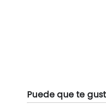
Puede que te gus