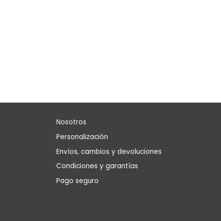
Nosotros
Personalización
Envíos, cambios y devoluciones
Condiciones y garantías
Pago seguro