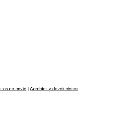
stos de envío
|
Cambios y devoluciones