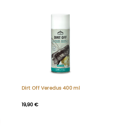
Dirt Off Veredus 400 ml
19,90 €